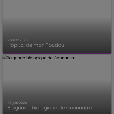
2 juillet 2026
Hôpital de mon Toudou
Hôpital de mon Toudou
26 juin 2026
Baignade biologique de Connantre