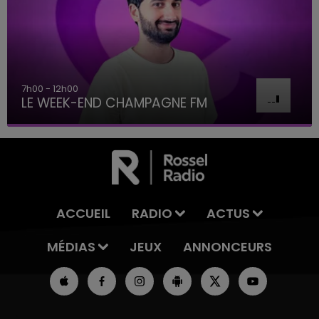
7h00 - 12h00
LE WEEK-END CHAMPAGNE FM
ACCUEIL
RADIO
ACTUS
MÉDIAS
JEUX
ANNONCEURS