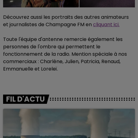
Découvrez aussi les portraits des autres animateurs
et journalistes de Champagne FM en
cliquant ici.
Toute l'équipe d'antenne remercie également les
personnes de l'ombre qui permettent le
fonctionnement de la radio. Mention spéciale à nos
commerciaux : Charlène, Julien, Patricia, Renaud,
Emmanuelle et Loreleï.
FIL D'ACTU