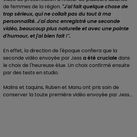
de femmes de la région.
"J'ai fait quelque chose de
trop sérieux, qui ne collait pas du tout à ma
personnalité. J'ai donc enregistré une seconde
vidéo, beaucoup plus naturelle et avec une pointe
d'humour, et j'ai bien fait !".
En effet, la direction de l'époque confiera que la
seconde vidéo envoyée par Jess
a été cruciale
dans
le choix de l'heureuse élue. Un choix confirmé ensuite
par des tests en studio.
Malins et taquins, Ruben et Manu ont pris soin de
conserver la toute première vidéo envoyée par Jess...