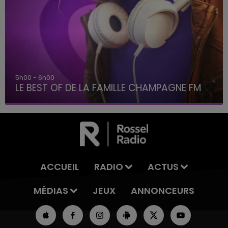
5h00 - 6h00
LE BEST OF DE LA FAMILLE CHAMPAGNE FM
ACCUEIL
RADIO
ACTUS
MÉDIAS
JEUX
ANNONCEURS