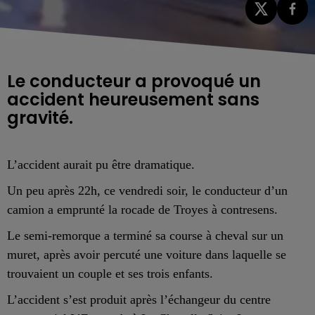
Le conducteur a provoqué un
accident heureusement sans
gravité.
L’accident aurait pu être dramatique.
Un peu après 22h, ce vendredi soir, le conducteur d’un
camion a emprunté la rocade de Troyes à contresens.
Le semi-remorque a terminé sa course à cheval sur un
muret, après avoir percuté une voiture dans laquelle se
trouvaient un couple et ses trois enfants.
L’accident s’est produit après l’échangeur du centre