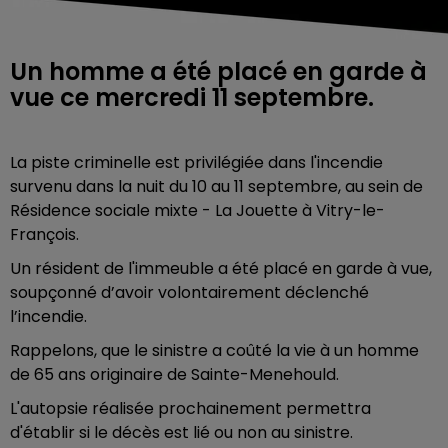
Un homme a été placé en garde à
vue ce mercredi 11 septembre.
La piste criminelle est privilégiée dans l'incendie
survenu dans la nuit du 10 au 11 septembre, au sein de
Résidence sociale mixte - La Jouette à Vitry-le-
François.
Un résident de l'immeuble a été placé en garde à vue,
soupçonné d’avoir volontairement déclenché
l’incendie.
Rappelons, que le sinistre a coûté la vie à un homme
de 65 ans originaire de Sainte-Menehould.
L'autopsie réalisée prochainement permettra
d'établir si le décès est lié ou non au sinistre.