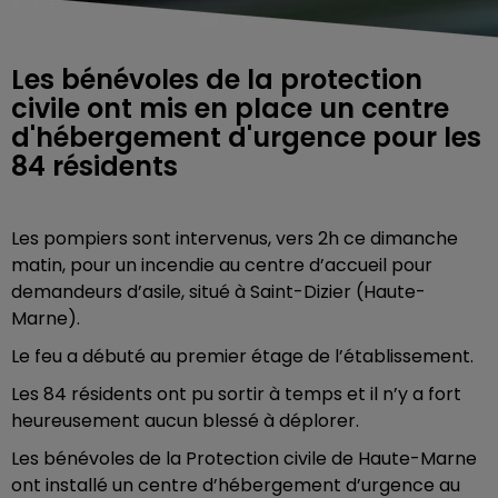
Les bénévoles de la protection
civile ont mis en place un centre
d'hébergement d'urgence pour les
84 résidents
Les pompiers sont intervenus, vers 2h ce dimanche
matin, pour un incendie au centre d’accueil pour
demandeurs d’asile, situé à Saint-Dizier (Haute-
Marne).
Le feu a débuté au premier étage de l’établissement.
Les 84 résidents ont pu sortir à temps et il n’y a fort
heureusement aucun blessé à déplorer.
Les bénévoles de la Protection civile de Haute-Marne
ont installé un centre d’hébergement d’urgence au