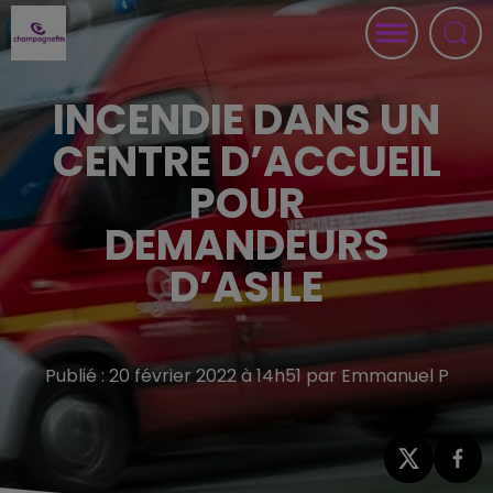
INCENDIE DANS UN
CENTRE D’ACCUEIL
POUR
DEMANDEURS
D’ASILE
Publié : 20 février 2022 à 14h51 par Emmanuel P