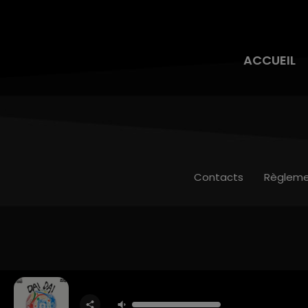
ACCUEIL
Contacts
Règleme