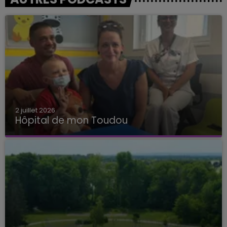
2 juillet 2026
Hôpital de mon Toudou
Hôpital de mon Toudou