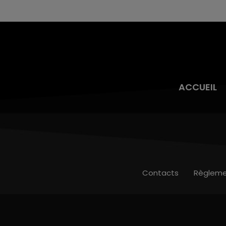
ACCUEIL
Contacts
Règleme