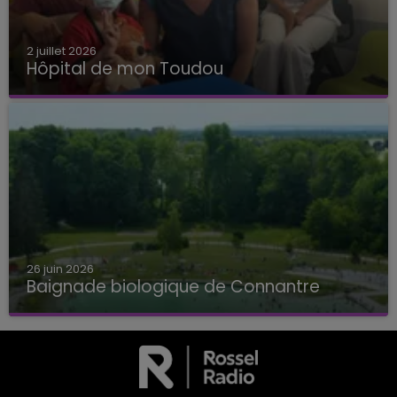
2 juillet 2026
Hôpital de mon Toudou
Hôpital de mon Toudou
26 juin 2026
Baignade biologique de Connantre
Baignade biologique de Connantre