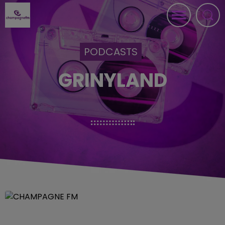
PODCASTS
GRINYLAND