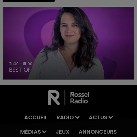
7h00 - 11h00
BEST OF
ACCUEIL
RADIO
ACTUS
MÉDIAS
JEUX
ANNONCEURS