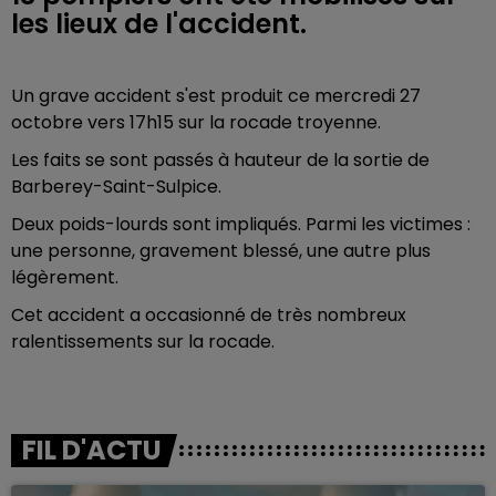
les lieux de l'accident.
Un grave accident s'est produit ce mercredi 27
octobre vers 17h15 sur la rocade troyenne.
Les faits se sont passés à hauteur de la sortie de
Barberey-Saint-Sulpice.
Deux poids-lourds sont impliqués. Parmi les victimes :
une personne, gravement blessé, une autre plus
légèrement.
Cet accident a occasionné de très nombreux
ralentissements sur la rocade.
FIL D'ACTU