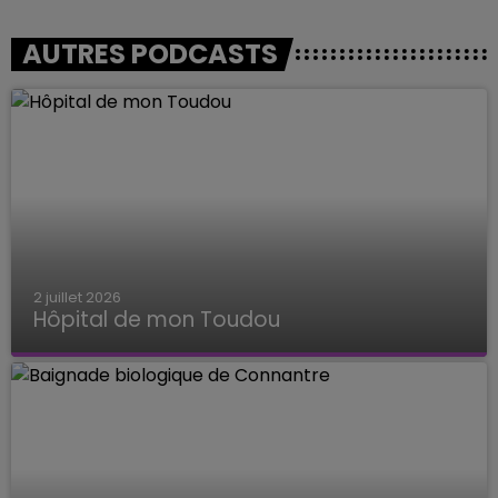
AUTRES PODCASTS
2 juillet 2026
Hôpital de mon Toudou
Hôpital de mon Toudou