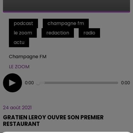
podcast
champagne fm
le zoom
redaction
radio
actu
Champagne FM
LE ZOOM
0:00
0:00
24 août 2021
GRATIEN LEROY OUVRE SON PREMIER
RESTAURANT