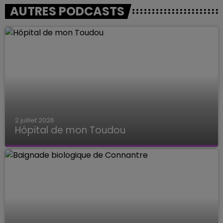
AUTRES PODCASTS
2 juillet 2026
Hôpital de mon Toudou
Hôpital de mon Toudou