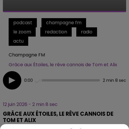
podcast
champagne fm
le zoom
redaction
radio
actu
Champagne FM
Grâce aux Étoiles, le rêve cannois de Tom et Alix
0:00
2 min 8 sec
12 juin 2026 - 2 min 8 sec
GRÂCE AUX ÉTOILES, LE RÊVE CANNOIS DE
TOM ET ALIX