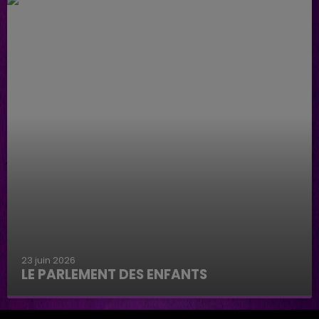
23 juin 2026
LE PARLEMENT DES ENFANTS
Le parlement des enfants