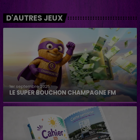
D'AUTRES JEUX
1er septembre 2025
LE SUPER BOUCHON CHAMPAGNE FM