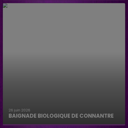
26 juin 2026
BAIGNADE BIOLOGIQUE DE CONNANTRE
Baignade biologique de Connantre