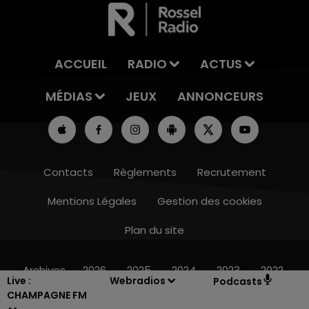
ACCUEIL
RADIO
ACTUS
MÉDIAS
JEUX
ANNONCEURS
Contacts
Règlements
Recrutement
Mentions Légales
Gestion des cookies
Plan du site
7h00 - 11h00
BEST OF
Archives
2026
2025
2024
2023
2022
Live :
Webradios
Podcasts
CHAMPAGNE FM