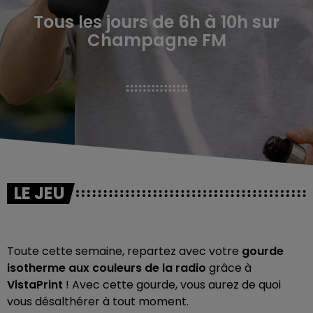
Tous les jours de 6h à 10h sur
Champagne FM
LE JEU
Toute cette semaine, repartez avec votre
gourde
isotherme aux couleurs de la radio
grâce à
VistaPrint
! Avec cette gourde, vous aurez de quoi
vous désalthérer à tout moment.