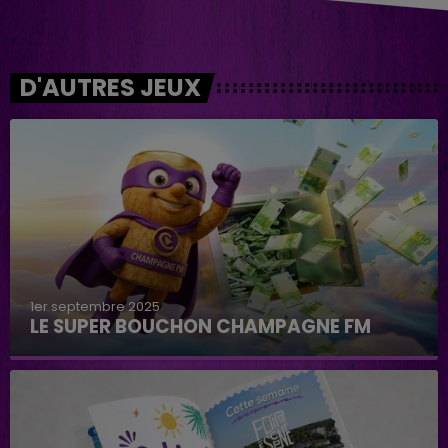
D'AUTRES JEUX
1er septembre 2025
LE SUPER BOUCHON CHAMPAGNE FM