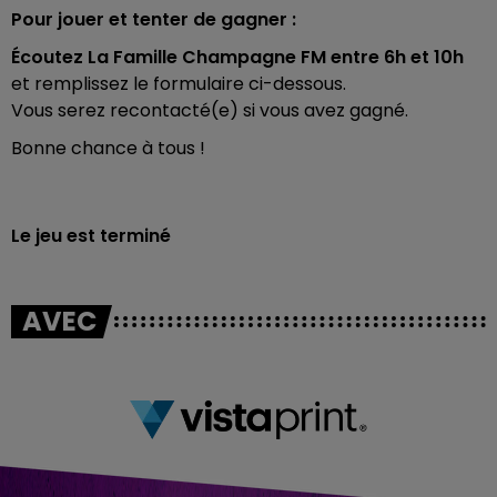
Pour jouer et tenter de gagner :
Écoutez La Famille Champagne FM entre 6h et 10h
et remplissez le formulaire ci-dessous.
Vous serez recontacté(e) si vous avez gagné.
Bonne chance à tous !
Le jeu est terminé
AVEC