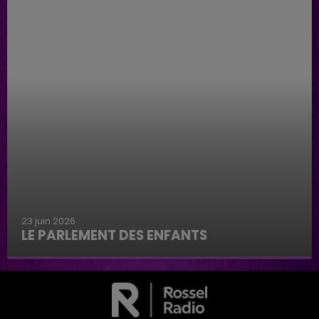
23 juin 2026
LE PARLEMENT DES ENFANTS
Le parlement des enfants