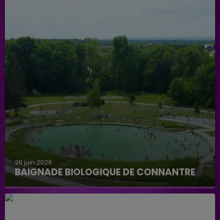
26 juin 2026
BAIGNADE BIOLOGIQUE DE CONNANTRE
Baignade biologique de Connantre