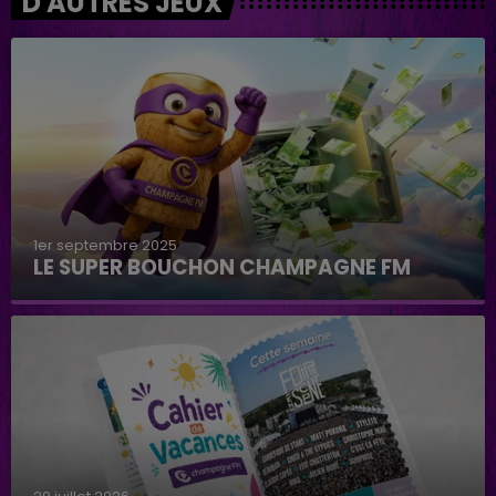
D'AUTRES JEUX
1er septembre 2025
LE SUPER BOUCHON CHAMPAGNE FM