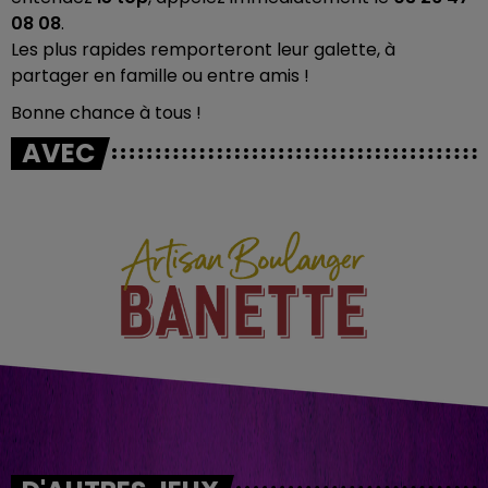
08 08
.
Les plus rapides remporteront leur galette, à
partager en famille ou entre amis !
Bonne chance à tous !
AVEC