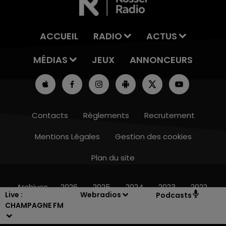
ACCUEIL
RADIO
ACTUS
MÉDIAS
JEUX
ANNONCEURS
Contacts
Règlements
Recrutement
Mentions Légales
Gestion des cookies
Plan du site
7h00 - 11h00
BEST OF
Archives
2026
2025
2024
2023
2022
Live :
Webradios
Podcasts
CHAMPAGNE FM