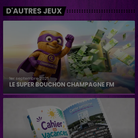
D'AUTRES JEUX
1er septembre 2025
LE SUPER BOUCHON CHAMPAGNE FM