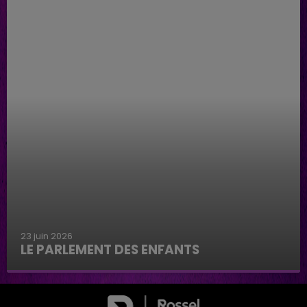
23 juin 2026
LE PARLEMENT DES ENFANTS
Le parlement des enfants