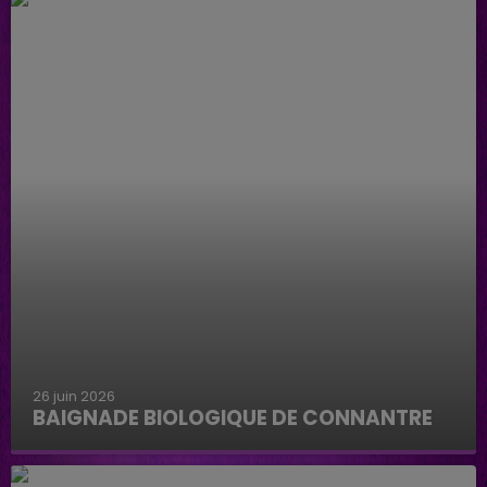
26 juin 2026
BAIGNADE BIOLOGIQUE DE CONNANTRE
Baignade biologique de Connantre