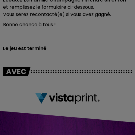
et remplissez le formulaire ci-dessous.
Vous serez recontacté(e) si vous avez gagné.
Bonne chance à tous !
Le jeu est terminé
AVEC