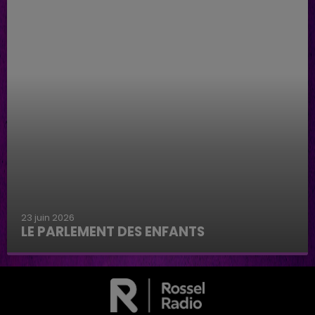
23 juin 2026
LE PARLEMENT DES ENFANTS
Le parlement des enfants