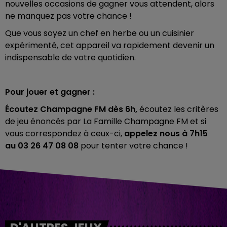
nouvelles occasions de gagner vous attendent, alors
ne manquez pas votre chance !
Que vous soyez un chef en herbe ou un cuisinier
expérimenté, cet appareil va rapidement devenir un
indispensable de votre quotidien.
Pour jouer et gagner :
Écoutez Champagne FM dès 6h,
écoutez les critères
de jeu énoncés par La Famille Champagne FM et si
vous correspondez à ceux-ci,
appelez nous à 7h15
au
03 26 47 08 08
pour tenter votre chance !