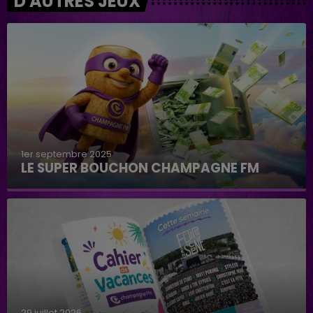
D'AUTRES JEUX
1er septembre 2025
LE SUPER BOUCHON CHAMPAGNE FM
29 juillet 2026