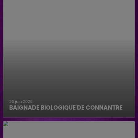
26 juin 2026
BAIGNADE BIOLOGIQUE DE CONNANTRE
Baignade biologique de Connantre