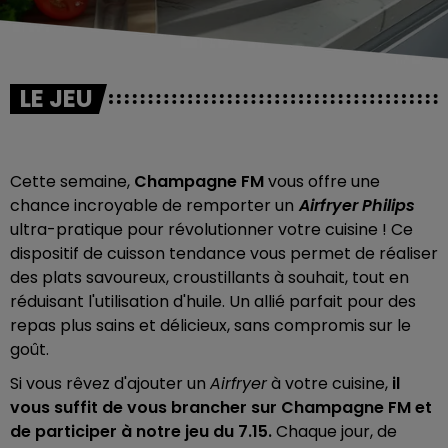
LE JEU
Cette semaine,
Champagne FM
vous offre une
chance incroyable de remporter un
Airfryer Philips
ultra-pratique pour révolutionner votre cuisine ! Ce
dispositif de cuisson tendance vous permet de réaliser
des plats savoureux, croustillants à souhait, tout en
réduisant l'utilisation d'huile. Un allié parfait pour des
repas plus sains et délicieux, sans compromis sur le
goût.
Si vous rêvez d'ajouter un
Airfryer
à votre cuisine,
il
vous suffit de vous brancher sur Champagne FM et
de participer à notre jeu du 7.15.
Chaque jour, de