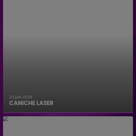
23 juin 2026
CANICHE LASER
Caniche Laser