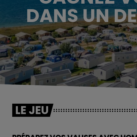
DANS UN DE
LE JEU