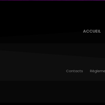
ACCUEIL
Contacts
Règleme