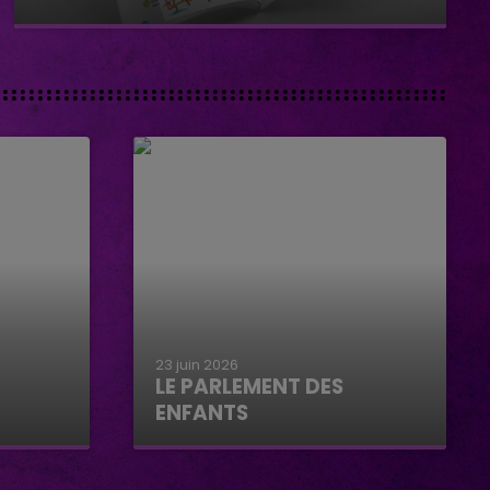
23 juin 2026
LE PARLEMENT DES
ENFANTS
Le parlement des enfants