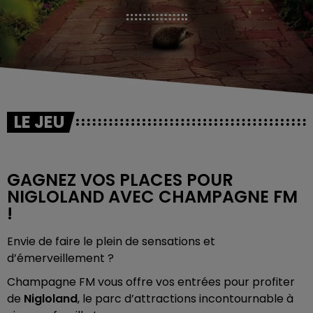
LE JEU
GAGNEZ VOS PLACES POUR
NIGLOLAND AVEC CHAMPAGNE FM
!
Envie de faire le plein de sensations et
d’émerveillement ?
Champagne FM vous offre vos entrées pour profiter
de
Nigloland
, le parc d’attractions incontournable à