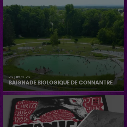
26 juin 2026
BAIGNADE BIOLOGIQUE DE CONNANTRE
Baignade biologique de Connantre