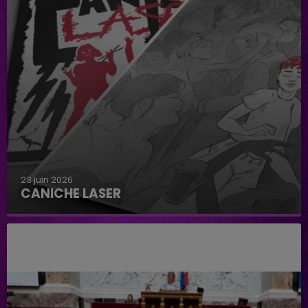
23 juin 2026
CANICHE LASER
Caniche Laser