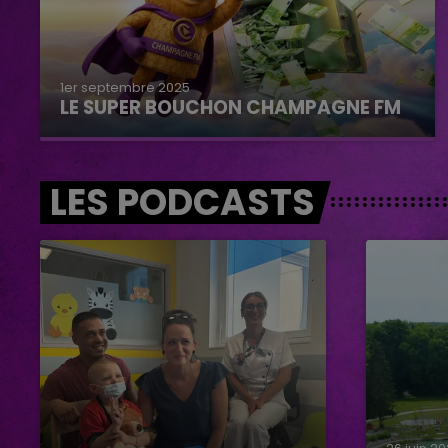
1er septembre 2025
LE SUPER BOUCHON CHAMPAGNE FM
LES PODCASTS