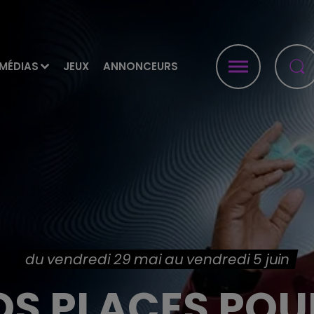
MÉDIAS
JEUX
ANNONCEURS
du vendredi 29 mai au vendredi 5 juin
OS PLACES POU