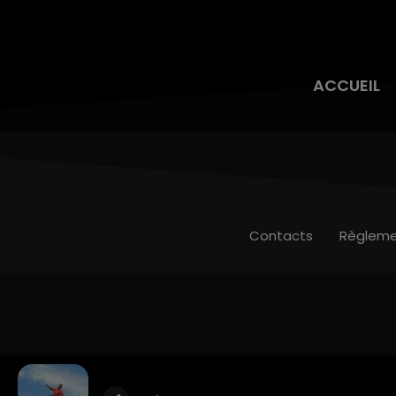
ACCUEIL
Contacts
Règleme