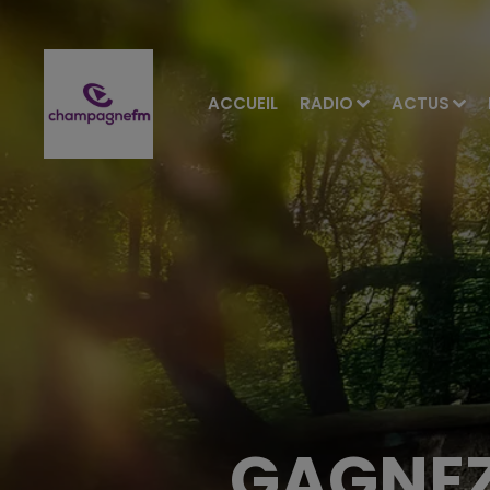
ACCUEIL
RADIO
ACTUS
GAGNEZ