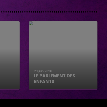
23 juin 2026
LE PARLEMENT DES
ENFANTS
Le parlement des enfants