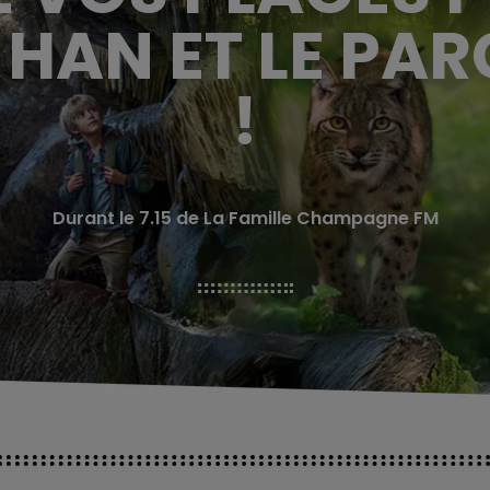
 HAN ET LE PAR
!
Durant le 7.15 de La Famille Champagne FM