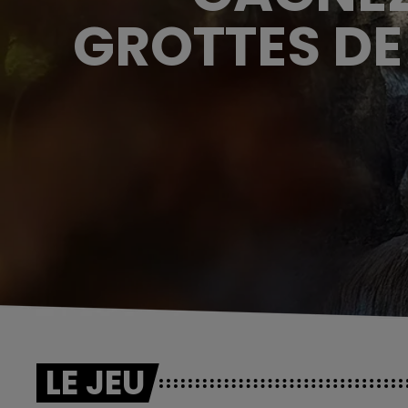
GROTTES DE
LE JEU