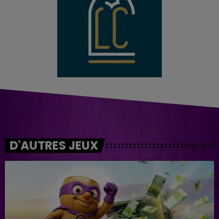
D'AUTRES JEUX