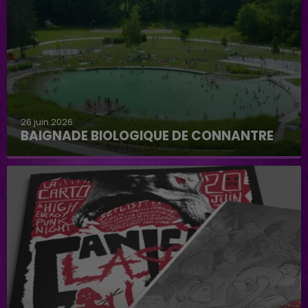
26 juin 2026
BAIGNADE BIOLOGIQUE DE CONNANTRE
Baignade biologique de Connantre