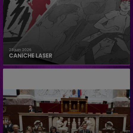
23 juin 2026
CANICHE LASER
Caniche Laser