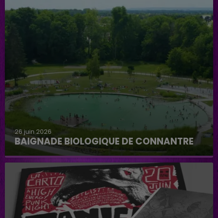
26 juin 2026
BAIGNADE BIOLOGIQUE DE CONNANTRE
Baignade biologique de Connantre