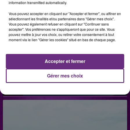
information transmitted automatically.
Vous pouvez accepter en cliquant sur "Accepter et fermer", ou affiner en
sélectionnant les finalités et/ou partenaires dans "Gérer mes choix".
Vous pouvez également refuser en cliquant sur "Continuer sans
accepter". Vos préférences ne s'appliqueront que pour ce site. Vous
pouvez mettre à jour vos choix, ou retirer votre consentement à tout
moment via le lien "Gérer les cookies" situé en bas de chaque page.
Accepter et fermer
Gérer mes choix
2 juillet 2026
HÔPITAL DE MON TOUDOU
Hôpital de mon Toudou