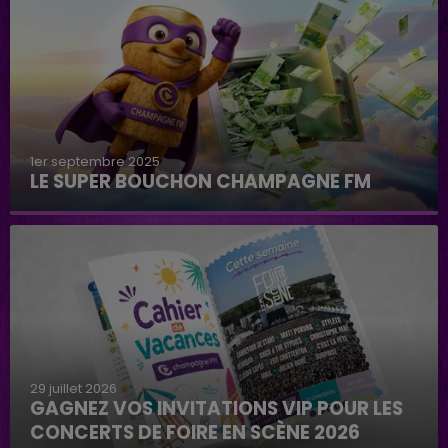
1er septembre 2025
LE SUPER BOUCHON CHAMPAGNE FM
29 juillet 2026
GAGNEZ VOS INVITATIONS VIP POUR LES
CONCERTS DE FOIRE EN SCÈNE 2026