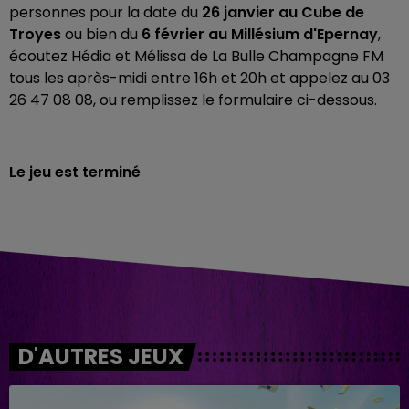
personnes pour la date du
26 janvier au Cube de
Troyes
ou bien du
6 février au Millésium d'Epernay
,
écoutez Hédia et Mélissa de La Bulle Champagne FM
tous les après-midi entre 16h et 20h et appelez au 03
26 47 08 08, ou remplissez le formulaire ci-dessous.
Le jeu est terminé
D'AUTRES JEUX