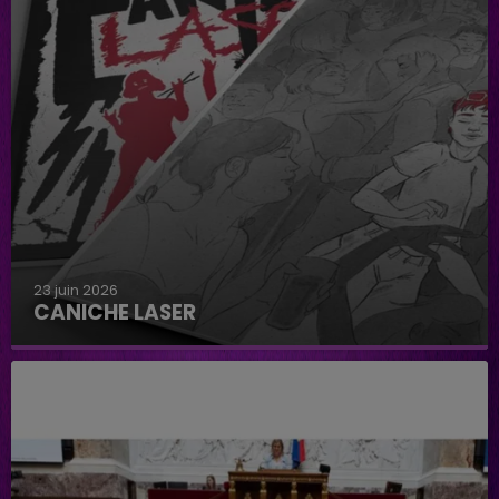
23 juin 2026
CANICHE LASER
Caniche Laser