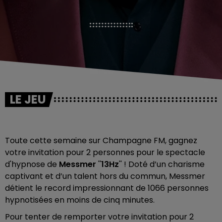
LE JEU
Toute cette semaine sur Champagne FM, gagnez
votre invitation pour 2 personnes pour le spectacle
d'hypnose de
Messmer
''
13Hz
'' ! Doté d’un charisme
captivant et d’un talent hors du commun, Messmer
détient le record impressionnant de 1066 personnes
hypnotisées en moins de cinq minutes.
Pour tenter de remporter votre invitation pour 2