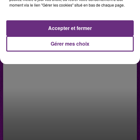
moment via le lien "Gérer les cookies" situé en bas de chaque page.
LES PODCASTS
Accepter et fermer
Gérer mes choix