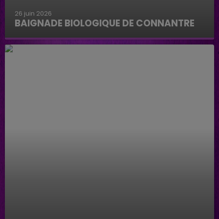
26 juin 2026
BAIGNADE BIOLOGIQUE DE CONNANTRE
Baignade biologique de Connantre