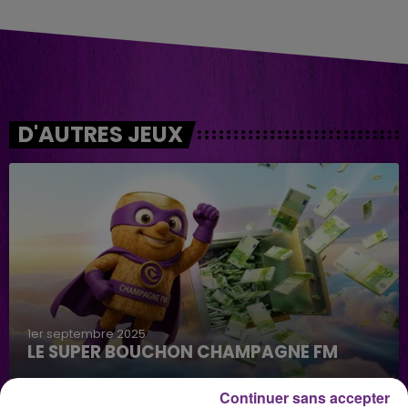
D'AUTRES JEUX
1er septembre 2025
LE SUPER BOUCHON CHAMPAGNE FM
Continuer sans accepter