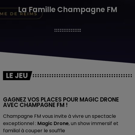
La Famille Champagne FM
LE JEU
GAGNEZ VOS PLACES POUR MAGIC DRONE
AVEC CHAMPAGNE FM !
Champagne FM vous invite à vivre un spectacle
exceptionnel :
Magic Drone
, un show immersif et
familial à couper le souffle