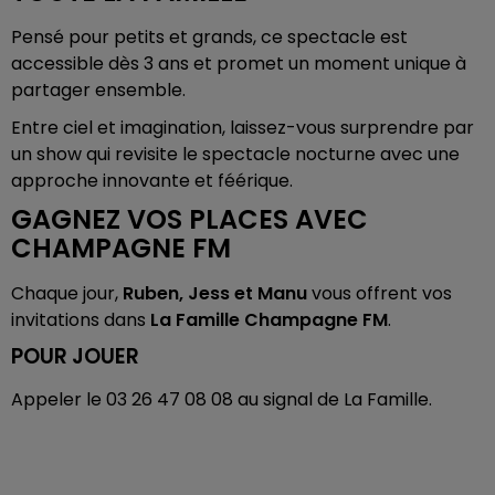
Pensé pour petits et grands, ce spectacle est
accessible dès 3 ans et promet un moment unique à
partager ensemble.
Entre ciel et imagination, laissez-vous surprendre par
un show qui revisite le spectacle nocturne avec une
approche innovante et féérique.
GAGNEZ VOS PLACES AVEC
CHAMPAGNE FM
Chaque jour,
Ruben, Jess et Manu
vous offrent vos
invitations dans
La Famille Champagne FM
.
POUR JOUER
Appeler le 03 26 47 08 08 au signal de La Famille.