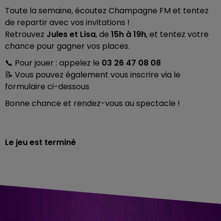
Toute la semaine, écoutez Champagne FM et tentez
de repartir avec vos invitations !
Retrouvez
Jules et Lisa
, de
15h à 19h
, et tentez votre
chance pour gagner vos places.
📞 Pour jouer : appelez le
03 26 47 08 08
📝 Vous pouvez également vous inscrire via le
formulaire ci-dessous
Bonne chance et rendez-vous au spectacle !
Le jeu est terminé