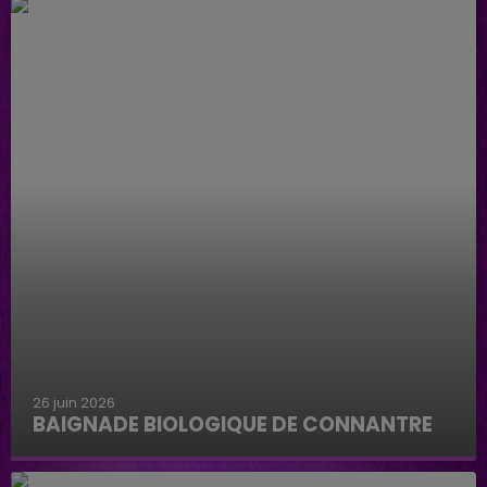
26 juin 2026
BAIGNADE BIOLOGIQUE DE CONNANTRE
Baignade biologique de Connantre