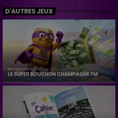
D'AUTRES JEUX
1er septembre 2025
LE SUPER BOUCHON CHAMPAGNE FM