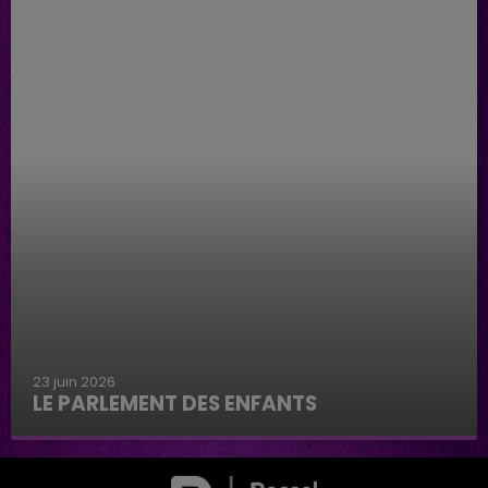
23 juin 2026
LE PARLEMENT DES ENFANTS
Le parlement des enfants