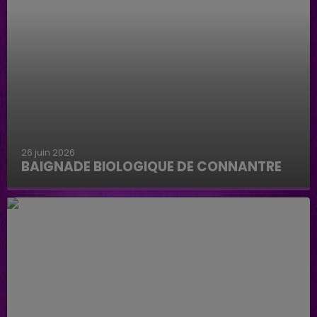
26 juin 2026
BAIGNADE BIOLOGIQUE DE CONNANTRE
Baignade biologique de Connantre