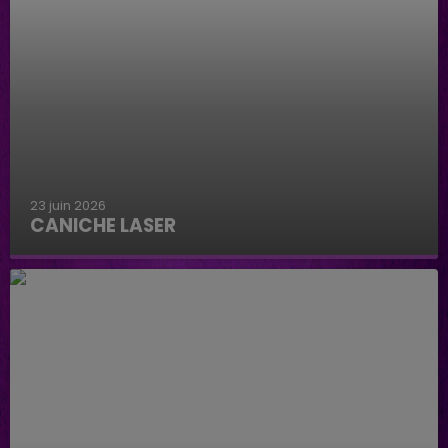
23 juin 2026
CANICHE LASER
Caniche Laser