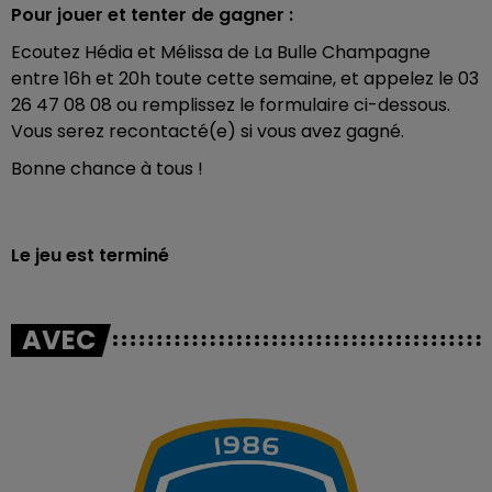
Pour jouer et tenter de gagner :
Ecoutez Hédia et Mélissa de La Bulle Champagne
entre 16h et 20h toute cette semaine, et appelez le 03
26 47 08 08 ou remplissez le formulaire ci-dessous.
Vous serez recontacté(e) si vous avez gagné.
Bonne chance à tous !
Le jeu est terminé
AVEC