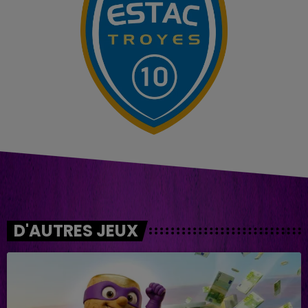
D'AUTRES JEUX