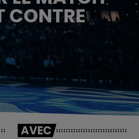
T CONTRE
AVEC