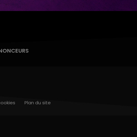
NONCEURS
cookies
Plan du site