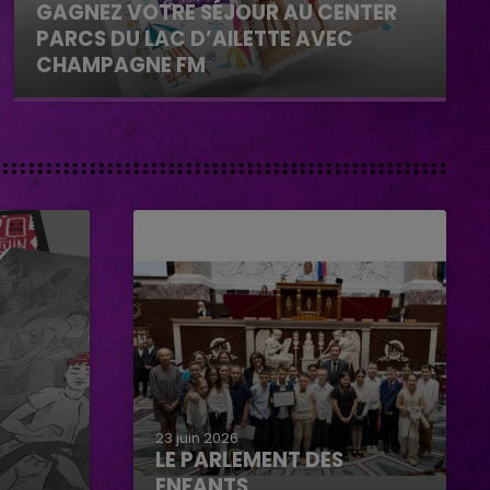
GAGNEZ VOTRE SÉJOUR AU CENTER
PARCS DU LAC D’AILETTE AVEC
CHAMPAGNE FM
23 juin 2026
LE PARLEMENT DES
ENFANTS