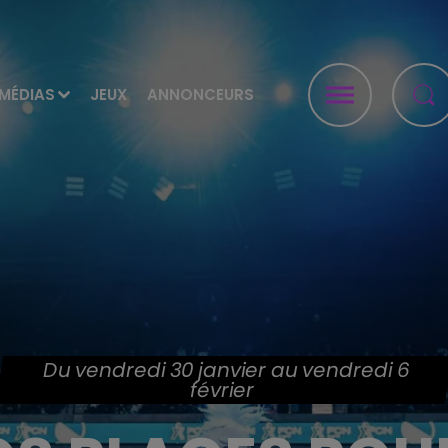
MÉDIAS
JEUX
ANNONCEURS
Du vendredi 30 janvier au vendredi 6
février