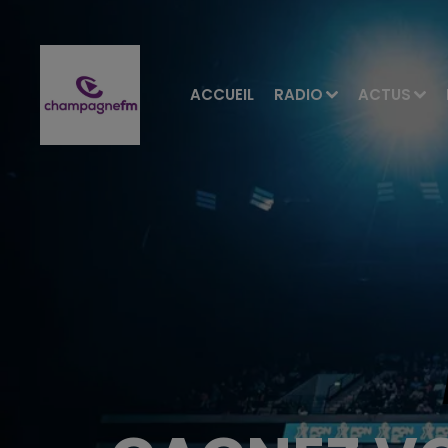
ACCUEIL
RADIO
ACTUS