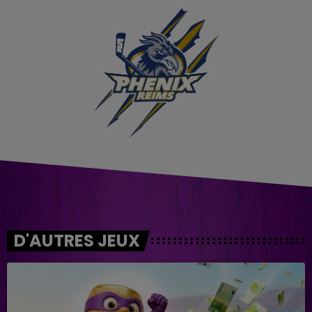
D'AUTRES JEUX