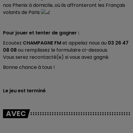
nos Phenix à domicile, où ils affronteront les Français
volants de Paris
Pour jouer et tenter de gagner :
Ecoutez
CHAMPAGNE FM
et appelez nous au
03 26 47
08 08
ou remplissez le formulaire ci-dessous.
Vous serez recontacté(e) si vous avez gagné.
Bonne chance à tous !
Le jeu est terminé
AVEC