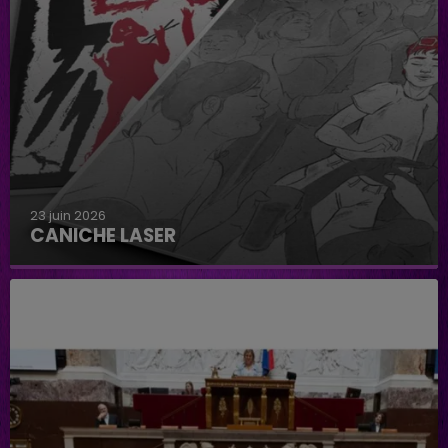
23 juin 2026
CANICHE LASER
Caniche Laser