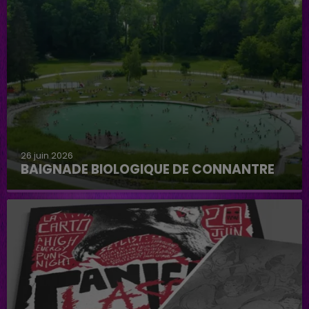
26 juin 2026
BAIGNADE BIOLOGIQUE DE CONNANTRE
Baignade biologique de Connantre