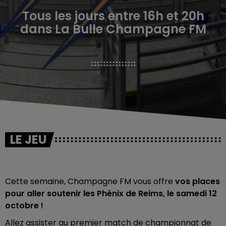
Tous les jours entre 16h et 20h
dans La Bulle Champagne FM
LE JEU
Cette semaine, Champagne FM vous offre
vos places
pour aller soutenir les Phénix de Reims, le samedi 12
octobre !
Allez assister au premier match de championnat de