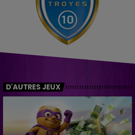
D'AUTRES JEUX