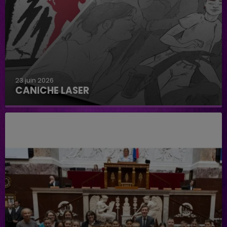
23 juin 2026
CANICHE LASER
Caniche Laser