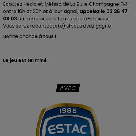
Ecoutez Hédia et Mélissa de La Bulle Champagne FM
entre 16h et 20h et à leur signal,
appelez le 03 26 47
08 08
ou remplissez le formulaire ci-dessous.
Vous serez recontacté(e) si vous avez gagné.
Bonne chance à tous !
Le jeu est terminé
AVEC