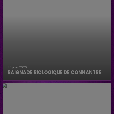
26 juin 2026
BAIGNADE BIOLOGIQUE DE CONNANTRE
Baignade biologique de Connantre