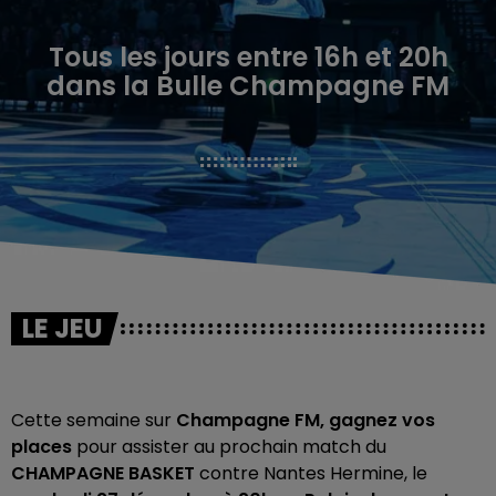
Tous les jours entre 16h et 20h
dans la Bulle Champagne FM
LE JEU
Cette semaine sur
Champagne FM,
gagnez vos
places
pour assister au prochain match du
CHAMPAGNE BASKET
contre Nantes Hermine, le