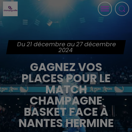
Du 21 décembre au 27 décembre
2024
GAGNEZ VOS
PLACES POUR LE
MATCH
CHAMPAGNE
BASKET FACE À
NANTES HERMINE