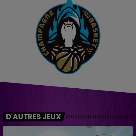
D'AUTRES JEUX