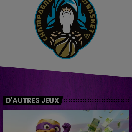
D'AUTRES JEUX