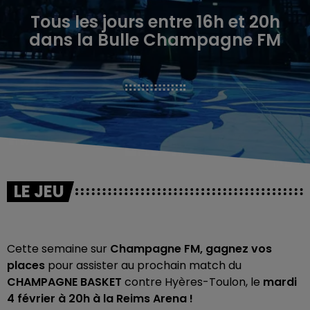
Tous les jours entre 16h et 20h
dans la Bulle Champagne FM
LE JEU
Cette semaine sur
Champagne FM,
gagnez vos
places
pour assister au prochain match du
CHAMPAGNE BASKET
contre Hyères-Toulon, le
mardi
4 février à 20h à la Reims Arena !