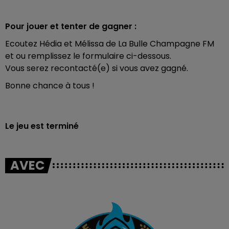
Pour jouer et tenter de gagner :
Ecoutez Hédia et Mélissa de La Bulle Champagne FM
et ou remplissez le formulaire ci-dessous.
Vous serez recontacté(e) si vous avez gagné.
Bonne chance à tous !
Le jeu est terminé
AVEC