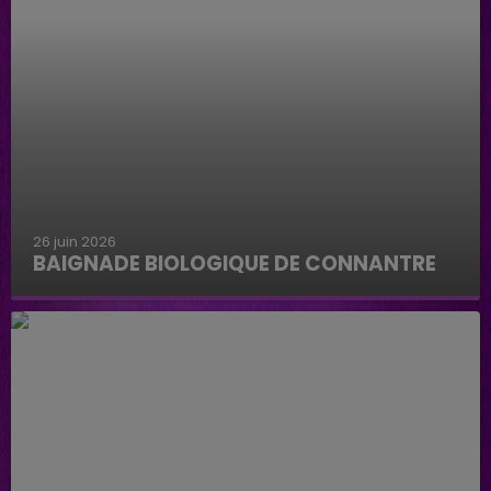
26 juin 2026
BAIGNADE BIOLOGIQUE DE CONNANTRE
Baignade biologique de Connantre