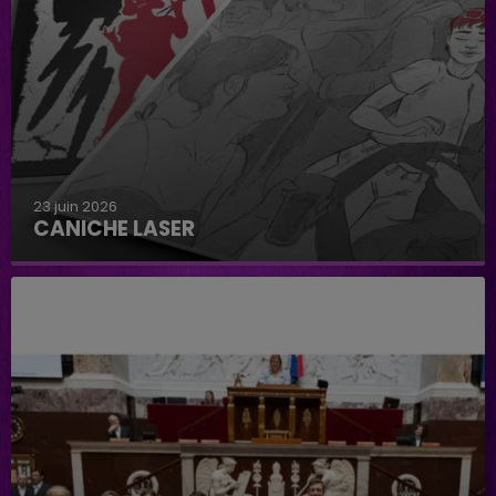
23 juin 2026
CANICHE LASER
Caniche Laser