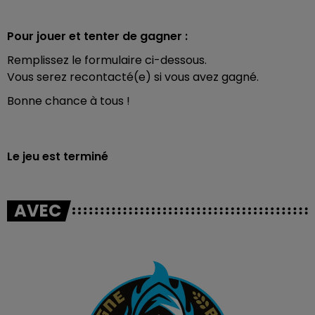
Pour jouer et tenter de gagner :
Remplissez le formulaire ci-dessous.
Vous serez recontacté(e) si vous avez gagné.
Bonne chance à tous !
Le jeu est terminé
AVEC