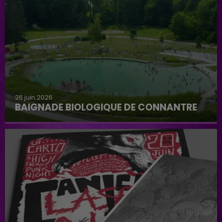
26 juin 2026
BAIGNADE BIOLOGIQUE DE CONNANTRE
Baignade biologique de Connantre