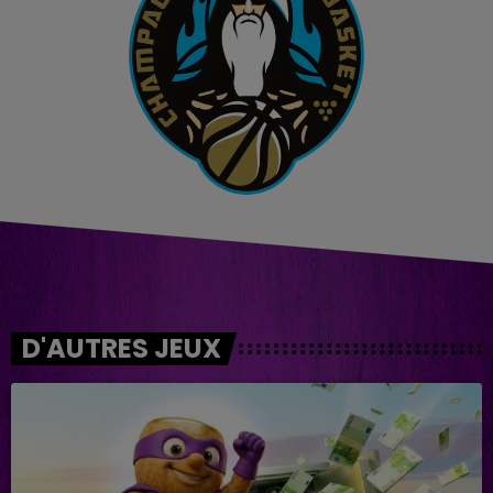
D'AUTRES JEUX