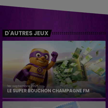
D'AUTRES JEUX
1er septembre 2025
LE SUPER BOUCHON CHAMPAGNE FM