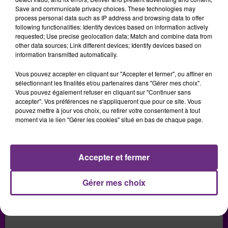
Save and communicate privacy choices. These technologies may
process personal data such as IP address and browsing data to offer
following functionalities: Identify devices based on information actively
LES PODCASTS
requested; Use precise geolocation data; Match and combine data from
other data sources; Link different devices; Identify devices based on
information transmitted automatically.
Vous pouvez accepter en cliquant sur "Accepter et fermer", ou affiner en
sélectionnant les finalités et/ou partenaires dans "Gérer mes choix".
Vous pouvez également refuser en cliquant sur "Continuer sans
accepter". Vos préférences ne s'appliqueront que pour ce site. Vous
pouvez mettre à jour vos choix, ou retirer votre consentement à tout
moment via le lien "Gérer les cookies" situé en bas de chaque page.
Accepter et fermer
Gérer mes choix