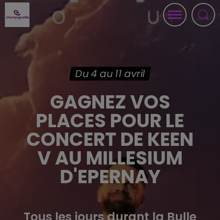
Du 4 au 11 avril
GAGNEZ VOS
PLACES POUR LE
CONCERT DE KEEN
V AU MILLESIUM
D'EPERNAY
Tous les jours durant la Bulle