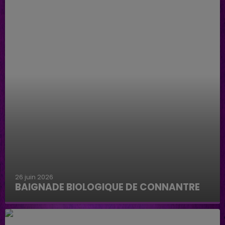
26 juin 2026
BAIGNADE BIOLOGIQUE DE CONNANTRE
Baignade biologique de Connantre