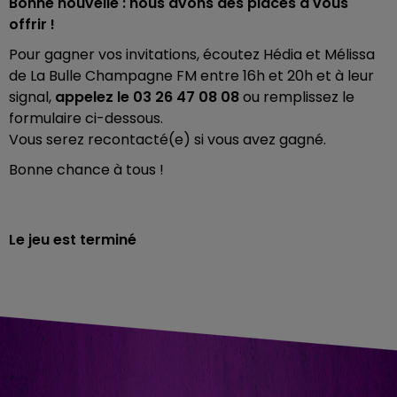
Bonne nouvelle : nous avons des places à vous
offrir !
Pour gagner vos invitations, écoutez Hédia et Mélissa
de La Bulle Champagne FM entre 16h et 20h et à leur
signal,
appelez le 03 26 47 08 08
ou remplissez le
formulaire ci-dessous.
Vous serez recontacté(e) si vous avez gagné.
Bonne chance à tous !
Le jeu est terminé