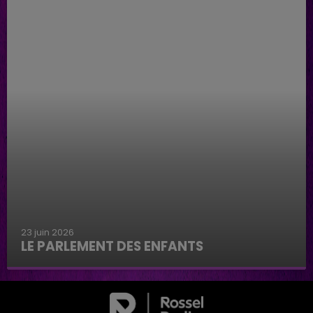
23 juin 2026
LE PARLEMENT DES ENFANTS
Le parlement des enfants