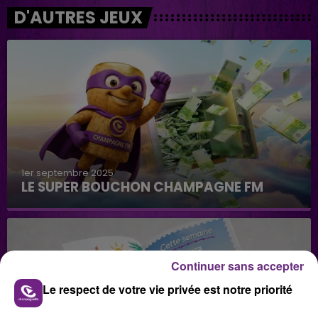
D'AUTRES JEUX
1er septembre 2025
LE SUPER BOUCHON CHAMPAGNE FM
Continuer sans accepter
Le respect de votre vie privée est notre priorité