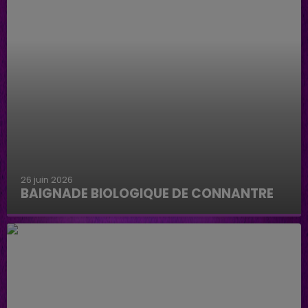
26 juin 2026
BAIGNADE BIOLOGIQUE DE CONNANTRE
Baignade biologique de Connantre