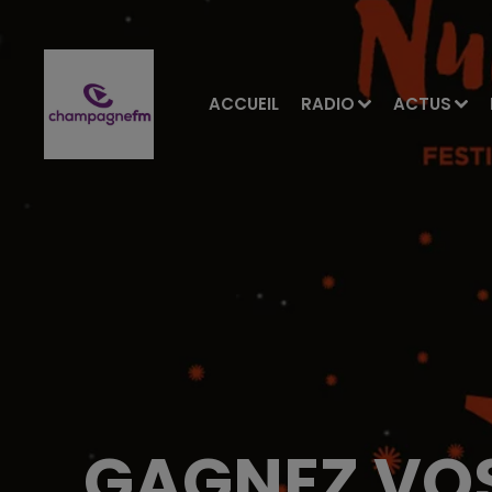
ACCUEIL
RADIO
ACTUS
GAGNEZ VOS