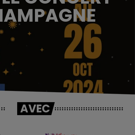
CHAMPAGNE
AVEC