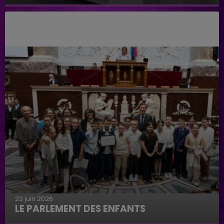
Caniche Laser
23 juin 2026
LE PARLEMENT DES ENFANTS
Le parlement des enfants