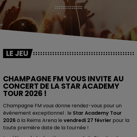
LE JEU
CHAMPAGNE FM VOUS INVITE AU
CONCERT DE LA STAR ACADEMY
TOUR 2026 !
Champagne FM
vous donne rendez-vous pour un
événement exceptionnel : le
Star Academy Tour
2026
à la
Reims Arena
le
vendredi 27 février
pour la
toute première date de la tournée !