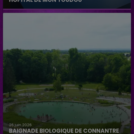
Hôpital de mon Toudou
26 juin 2026
BAIGNADE BIOLOGIQUE DE CONNANTRE