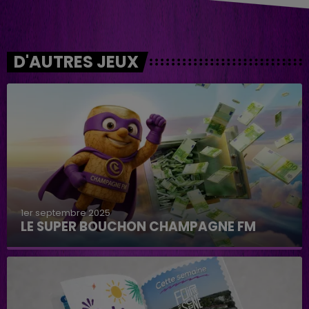
D'AUTRES JEUX
1er septembre 2025
LE SUPER BOUCHON CHAMPAGNE FM