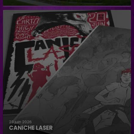
Baignade biologique de Connantre
23 juin 2026
CANICHE LASER