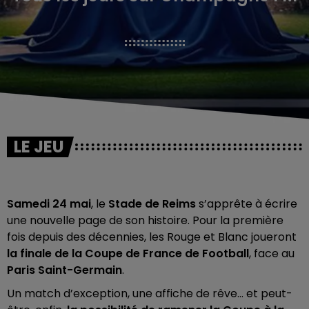
LE JEU
Samedi 24 mai
, le
Stade de Reims
s’apprête à écrire
une nouvelle page de son histoire. Pour la première
fois depuis des décennies, les Rouge et Blanc joueront
la finale de la Coupe de France de Football
, face au
Paris Saint-Germain
.
Un match d’exception, une affiche de rêve… et peut-