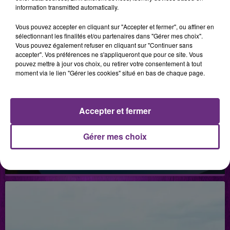
information transmitted automatically.
Vous pouvez accepter en cliquant sur "Accepter et fermer", ou affiner en
sélectionnant les finalités et/ou partenaires dans "Gérer mes choix".
Vous pouvez également refuser en cliquant sur "Continuer sans
accepter". Vos préférences ne s'appliqueront que pour ce site. Vous
pouvez mettre à jour vos choix, ou retirer votre consentement à tout
moment via le lien "Gérer les cookies" situé en bas de chaque page.
Accepter et fermer
Gérer mes choix
2 juillet 2026
HÔPITAL DE MON TOUDOU
Hôpital de mon Toudou