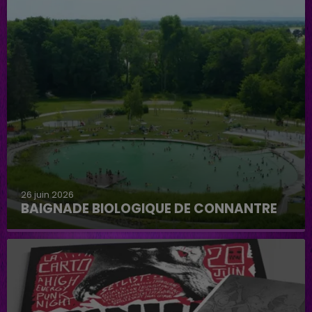
26 juin 2026
BAIGNADE BIOLOGIQUE DE CONNANTRE
Baignade biologique de Connantre