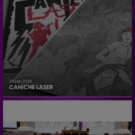
23 juin 2026
CANICHE LASER
Caniche Laser