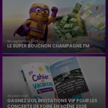
1er septembre 2025
LE SUPER BOUCHON CHAMPAGNE FM
29 juillet 2026
GAGNEZ VOS INVITATIONS VIP POUR LES
CONCERTS DE FOIRE EN SCÈNE 2026