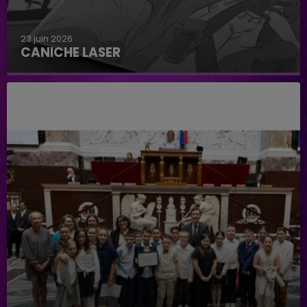
23 juin 2026
CANICHE LASER
Caniche Laser