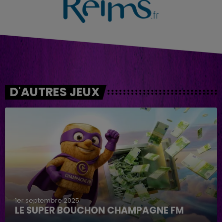
D'AUTRES JEUX
1er septembre 2025
LE SUPER BOUCHON CHAMPAGNE FM