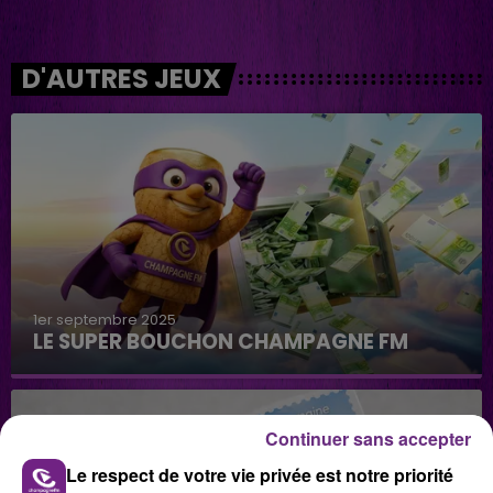
D'AUTRES JEUX
1er septembre 2025
LE SUPER BOUCHON CHAMPAGNE FM
Continuer sans accepter
Le respect de votre vie privée est notre priorité