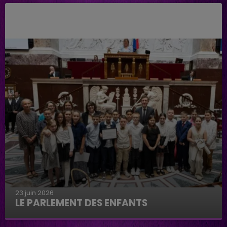
23 juin 2026
LE PARLEMENT DES ENFANTS
Le parlement des enfants