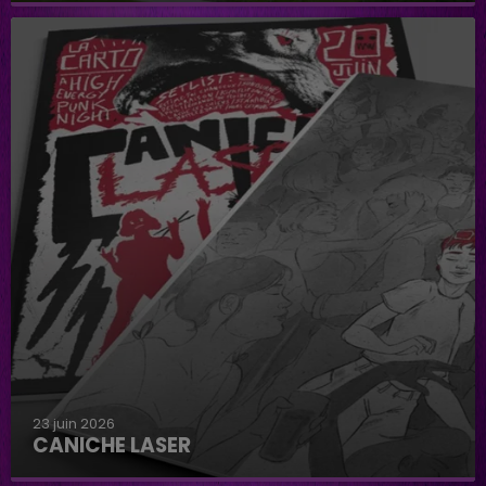
23 juin 2026
CANICHE LASER
Caniche Laser