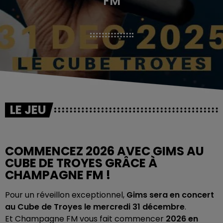
FM
LE JEU
COMMENCEZ 2026 AVEC GIMS AU
CUBE DE TROYES GRÂCE À
CHAMPAGNE FM !
Pour un réveillon exceptionnel,
Gims sera en concert
au Cube de Troyes le mercredi 31 décembre
.
Et Champagne FM vous fait commencer
2026 en