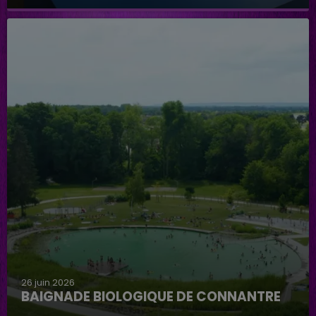
Hôpital de mon Toudou
26 juin 2026
BAIGNADE BIOLOGIQUE DE CONNANTRE
Baignade biologique de Connantre