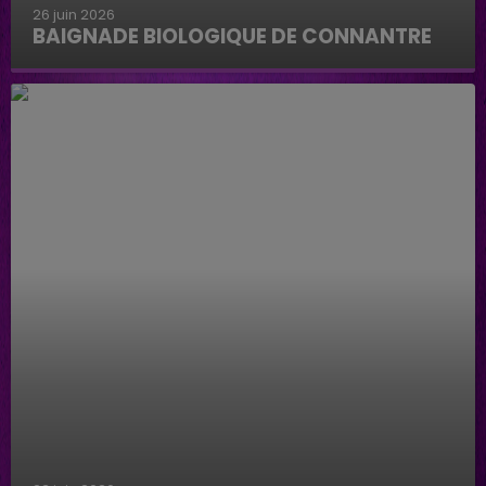
26 juin 2026
BAIGNADE BIOLOGIQUE DE CONNANTRE
Baignade biologique de Connantre