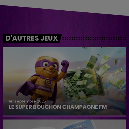
D'AUTRES JEUX
1er septembre 2025
LE SUPER BOUCHON CHAMPAGNE FM