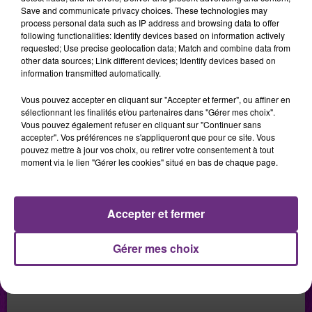
Save and communicate privacy choices. These technologies may
process personal data such as IP address and browsing data to offer
following functionalities: Identify devices based on information actively
LES PODCASTS
requested; Use precise geolocation data; Match and combine data from
other data sources; Link different devices; Identify devices based on
information transmitted automatically.
Vous pouvez accepter en cliquant sur "Accepter et fermer", ou affiner en
sélectionnant les finalités et/ou partenaires dans "Gérer mes choix".
Vous pouvez également refuser en cliquant sur "Continuer sans
accepter". Vos préférences ne s'appliqueront que pour ce site. Vous
pouvez mettre à jour vos choix, ou retirer votre consentement à tout
moment via le lien "Gérer les cookies" situé en bas de chaque page.
Accepter et fermer
Gérer mes choix