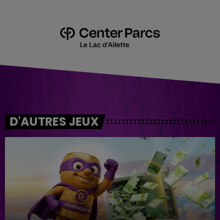
D'AUTRES JEUX