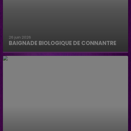
26 juin 2026
BAIGNADE BIOLOGIQUE DE CONNANTRE
Baignade biologique de Connantre