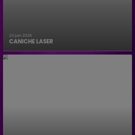
23 juin 2026
CANICHE LASER
Caniche Laser