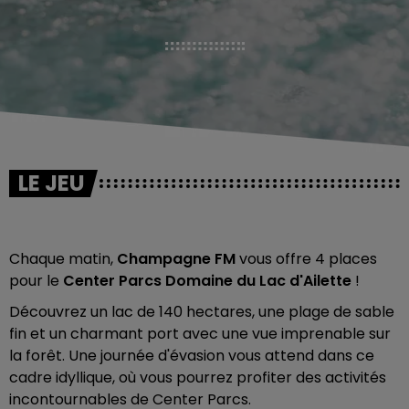
LE JEU
Chaque matin,
Champagne FM
vous offre 4 places
pour le
Center Parcs Domaine du Lac d'Ailette
!
Découvrez un lac de 140 hectares, une plage de sable
fin et un charmant port avec une vue imprenable sur
la forêt. Une journée d'évasion vous attend dans ce
cadre idyllique, où vous pourrez profiter des activités
incontournables de Center Parcs.