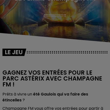
LE JEU
GAGNEZ VOS ENTRÉES POUR LE
PARC ASTÉRIX AVEC CHAMPAGNE
FM !
Prêts à vivre un
été Gaulois qui va faire des
étincelles
?
Champagne FM vous offre vos entrées pour partir à