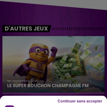
D'AUTRES JEUX
1er septembre 2025
LE SUPER BOUCHON CHAMPAGNE FM
Continuer sans accepter