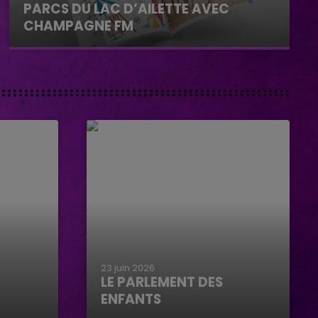
PARCS DU LAC D’AILETTE AVEC
CHAMPAGNE FM
23 juin 2026
LE PARLEMENT DES
ENFANTS
Le parlement des enfants