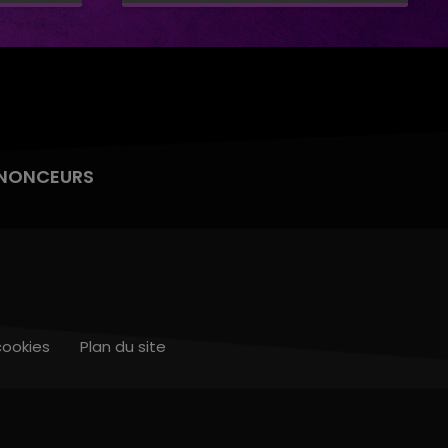
NONCEURS
cookies
Plan du site