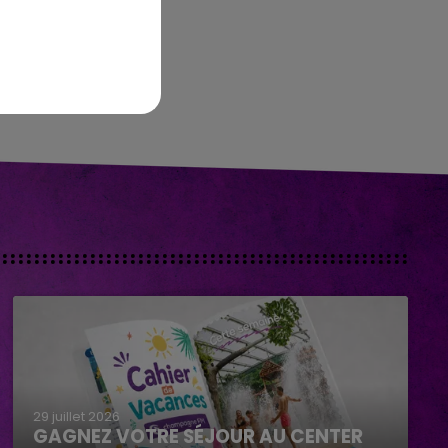
29 juillet 2026
GAGNEZ VOTRE SÉJOUR AU CENTER