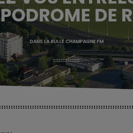
PPODROME DE 
DANS LA BULLE CHAMPAGNE FM