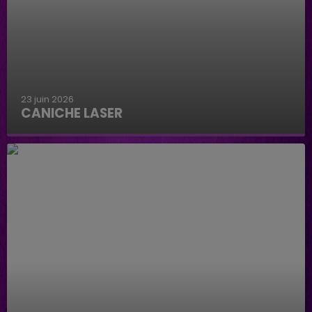
23 juin 2026
CANICHE LASER
Caniche Laser