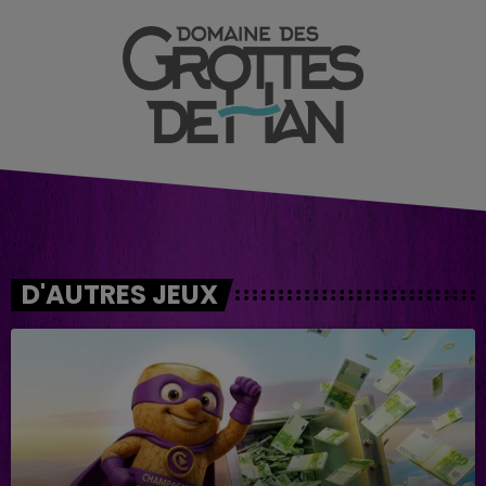
D'AUTRES JEUX