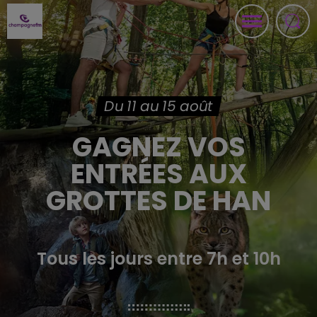
Du 11 au 15 août
GAGNEZ VOS
ENTRÉES AUX
GROTTES DE HAN
Tous les jours entre 7h et 10h