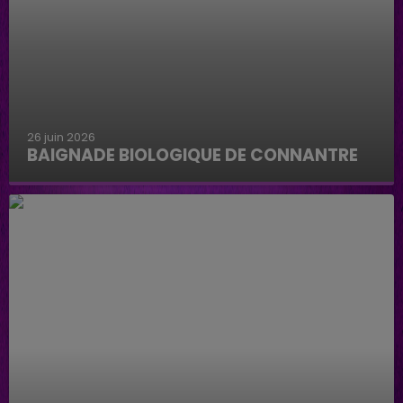
26 juin 2026
BAIGNADE BIOLOGIQUE DE CONNANTRE
Baignade biologique de Connantre