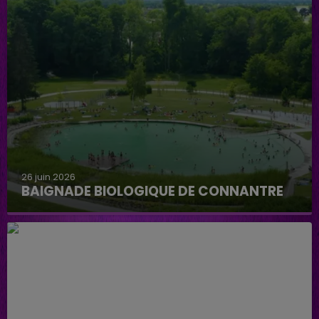
26 juin 2026
BAIGNADE BIOLOGIQUE DE CONNANTRE
Baignade biologique de Connantre