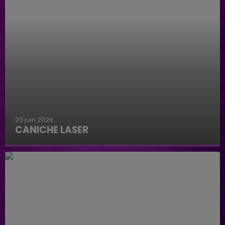
23 juin 2026
CANICHE LASER
Caniche Laser