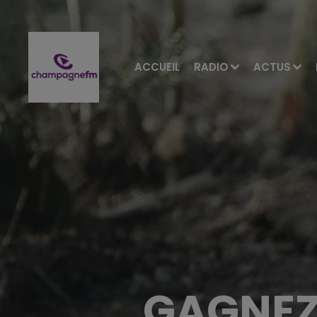
ACCUEIL
RADIO
ACTUS
GAGNEZ