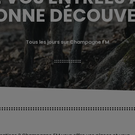
NNE DÉCOUVE
Tous les jours sur Champagne FM