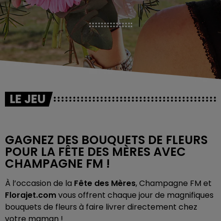
LE JEU
GAGNEZ DES BOUQUETS DE FLEURS
POUR LA FÊTE DES MÈRES AVEC
CHAMPAGNE FM !
À l’occasion de la
Fête des Mères
, Champagne FM et
Florajet.com
vous offrent chaque jour de magnifiques
bouquets de fleurs à faire livrer directement chez
votre maman !