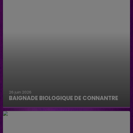
26 juin 2026
BAIGNADE BIOLOGIQUE DE CONNANTRE
Baignade biologique de Connantre