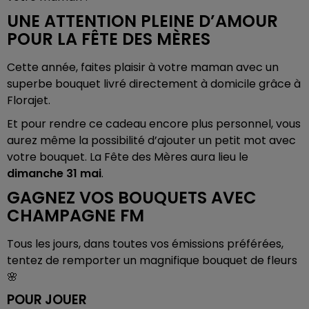
UNE ATTENTION PLEINE D’AMOUR
POUR LA FÊTE DES MÈRES
Cette année, faites plaisir à votre maman avec un
superbe bouquet livré directement à domicile grâce à
Florajet.
Et pour rendre ce cadeau encore plus personnel, vous
aurez même la possibilité d’ajouter un petit mot avec
votre bouquet. La Fête des Mères aura lieu le
dimanche 31 mai
.
GAGNEZ VOS BOUQUETS AVEC
CHAMPAGNE FM
Tous les jours, dans toutes vos émissions préférées,
tentez de remporter un magnifique bouquet de fleurs
🌸
POUR JOUER