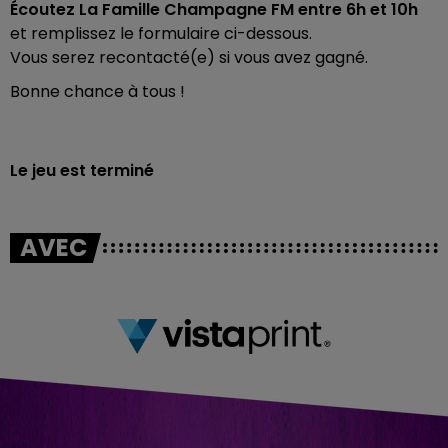
Écoutez La Famille Champagne FM entre 6h et 10h
et remplissez le formulaire ci-dessous.
Vous serez recontacté(e) si vous avez gagné.
Bonne chance à tous !
Le jeu est terminé
AVEC