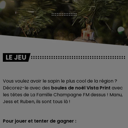
LE JEU
Vous voulez avoir le sapin le plus cool de la région ?
Décorez-le avec des
boules de noël
Vista Print
avec
les têtes de La Famille Champagne FM dessus ! Manu,
Jess et Ruben, ils sont tous là !
Pour jouer et tenter de gagner :