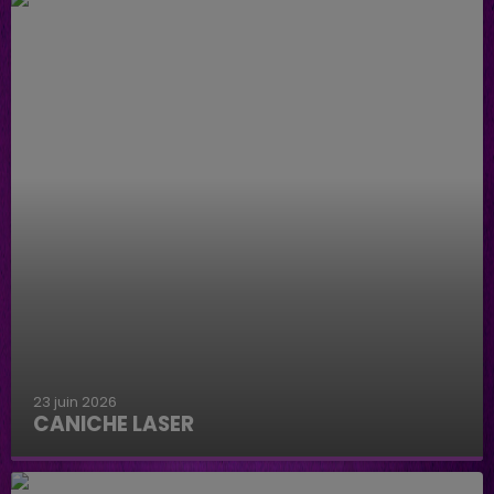
23 juin 2026
CANICHE LASER
Caniche Laser