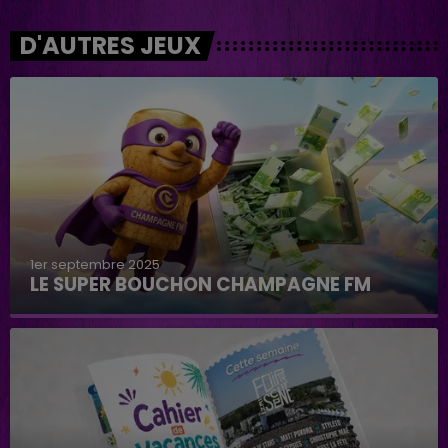
D'AUTRES JEUX
1er septembre 2025
LE SUPER BOUCHON CHAMPAGNE FM