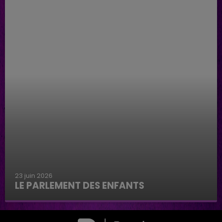
23 juin 2026
LE PARLEMENT DES ENFANTS
Le parlement des enfants