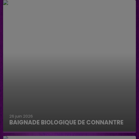
26 juin 2026
BAIGNADE BIOLOGIQUE DE CONNANTRE
Baignade biologique de Connantre